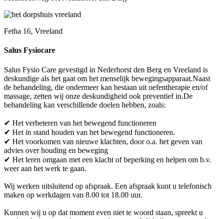
Fetha 16, Vreeland
Salus Fysiocare
Salus Fysio Care gevestigd in Nederhorst den Berg en Vreeland is
deskundige als het gaat om het menselijk bewegingsapparaat.Naast
de behandeling, die ondermeer kan bestaan uit oefentherapie en/of
massage, zetten wij onze deskundigheid ook preventief in.De
behandeling kan verschillende doelen hebben, zoals:
✔ Het verbeteren van het bewegend functioneren
✔ Het in stand houden van het bewegend functioneren.
✔ Het voorkomen van nieuwe klachten, door o.a. het geven van
advies over houding en beweging
✔ Het leren omgaan met een klacht of beperking en helpen om b.v.
weer aan het werk te gaan.
Wij werken uitsluitend op afspraak. Een afspraak kunt u telefonisch
maken op werkdagen van 8.00 tot 18.00 uur.
Kunnen wij u op dat moment even niet te woord staan, spreekt u