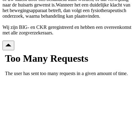
naar de huisarts gewenst is.Wanneer het een duidelijke klacht van
het bewegingsapparaat betreft, dan volgt een fysiotherapeutisch
onderzoek, waarna behandeling kan plaatsvinden.
Wij zijn BIG- en CKR geregistreerd en hebben een overeenkomst
met alle zorgverzekeraars.