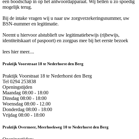
een boodschap in op het antwoordapparaat. Wij bellen u zo spoedig
mogelijk terug.
Bij de intake vragen wij u naar uw zorgverzekeringsnummer, uw
BSN-nummer en legitimatie.
Neemt u hiervoor alstublieft uw legitimatiebewijs (rijbewijs,
identiteitskaart of paspoort) en zorgpas mee bij het eerste bezoek
lees hier meer....
Praktijk Voorstraat 18 te Nederhorst den Berg
Praktijk Voorstraat 18 te Nederhorst den Berg
Tel 0294 253838
Openingstijden
Maandag 08:00 - 18:00
Dinsdag 08:00 - 18:00
Woensdag 08:00 - 12.00
Donderdag 08:00 - 18:00
Vrijdag 08:00 - 18:00
Praktijk Overmeer, Meerhoekweg 10 te Nederhorst den Berg